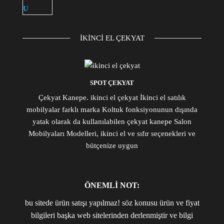
IKINCI EL ÇEKYAT
SPOT ÇEKYAT
Çekyat Kanepe. ikinci el çekyat İkinci el satılık
mobilyalar farklı marka Koltuk fonksiyonunun dışında
yatak olarak da kullanılabilen çekyat kanepe Salon
Mobilyaları Modelleri, ikinci el ve sıfır seçenekleri ve
bütçenize uygun
ÖNEMLİ NOT:
bu sitede ürün satışı yapılmaz! söz konusu ürün ve fiyat
bilgileri başka web sitelerinden derlenmiştir ve bilgi